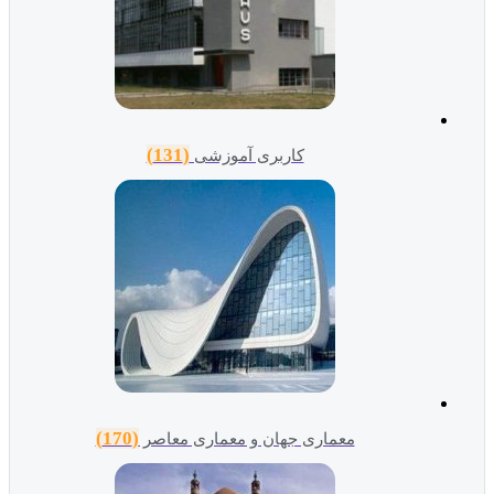
(131)
کاربری آموزشی
(170)
معماری جهان و معماری معاصر