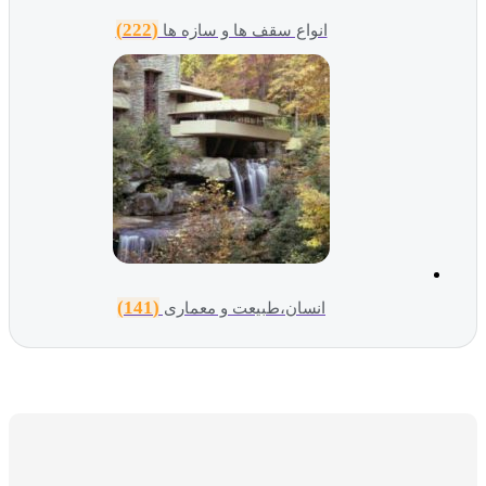
(222)
انواع سقف ها و سازه ها
(141)
انسان،طبیعت و معماری