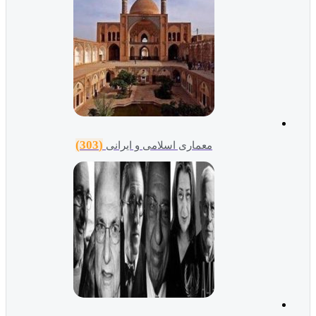
(303)
معماری اسلامی و ایرانی