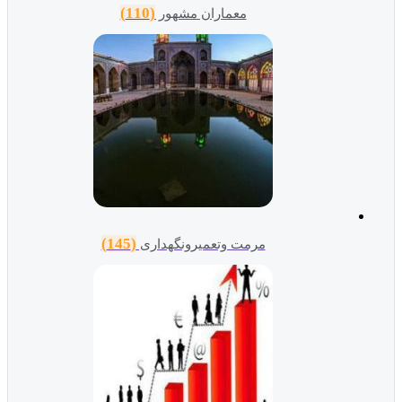
(110)
معماران مشهور
(145)
مرمت وتعمیرونگهداری