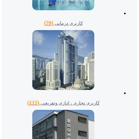
(79)
کاربری درمانی
(115)
کاربری تجاری ، اداری وتفریحی