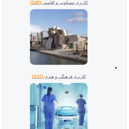
(248)
کاربری مسکونی و اقامتی
(131)
کاربری فرهنگی و هنری