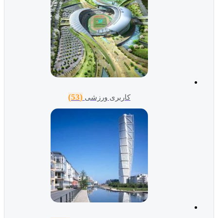
(53)
کاربری ورزشی