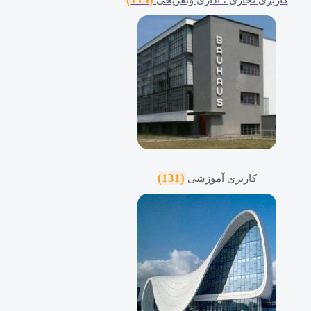
(131)
کاربری آموزشی