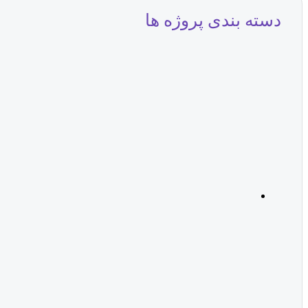
دسته بندی پروژه ها