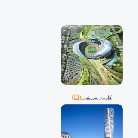
(53)
کاربری ورزشی