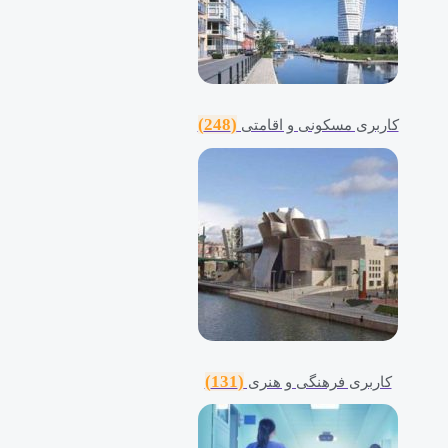
(248)
کاربری مسکونی و اقامتی
(131)
کاربری فرهنگی و هنری