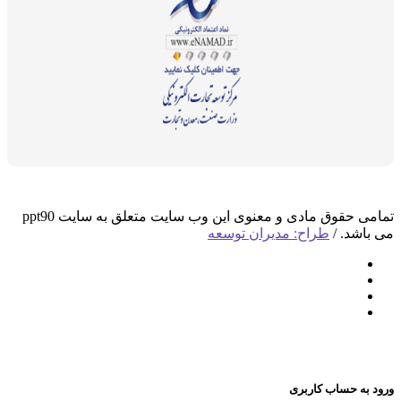
تمامی حقوق مادی و معنوی این وب سایت متعلق به سایت ppt90
می باشد. /
طراح: مدیران توسعه
ورود به حساب کاربری