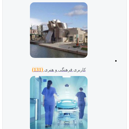
(131)
کاربری فرهنگی و هنری