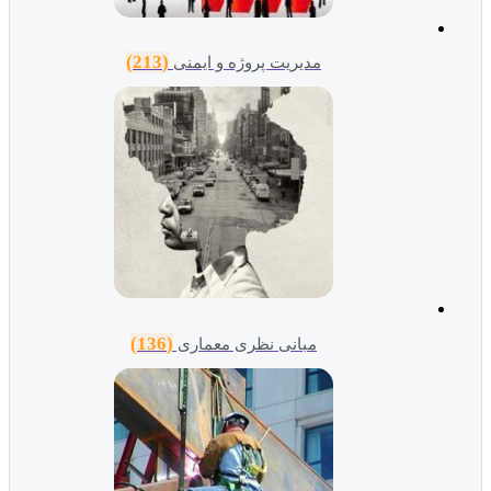
(213)
مدیریت پروژه و ایمنی
(136)
مبانی نظری معماری