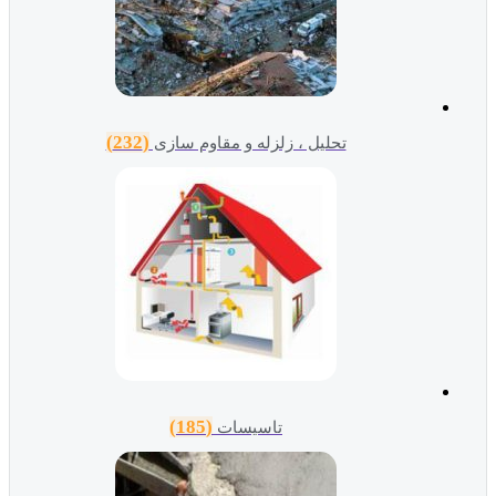
(232)
تحلیل ، زلزله و مقاوم سازی
(185)
تاسیسات