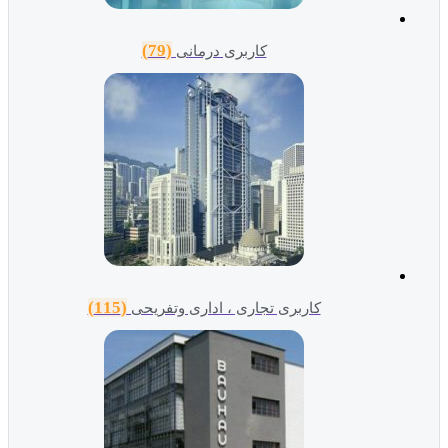
(79)
کاربری درمانی
(115)
کاربری تجاری ، اداری وتفریحی