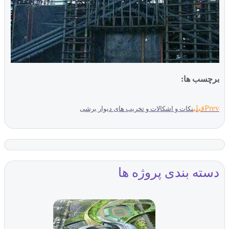
برچسب ها:
Prev
قبلی
نکات و اشکالات و تخریب های دیوار برشی
دسته بندی پروژه ها