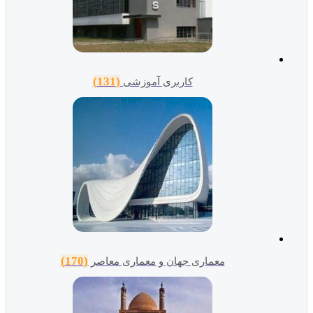
(131)
کاربری آموزشی
(170)
معماری جهان و معماری معاصر