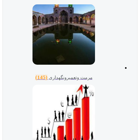
(145)
مرمت وتعمیرونگهداری