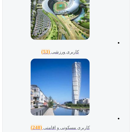
(53)
کاربری ورزشی
(248)
کاربری مسکونی و اقامتی