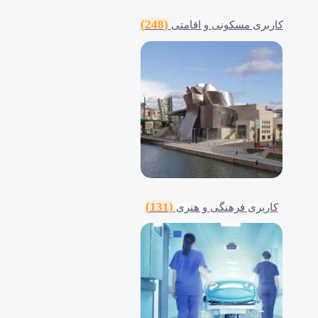
(248)
کاربری مسکونی و اقامتی
(131)
کاربری فرهنگی و هنری