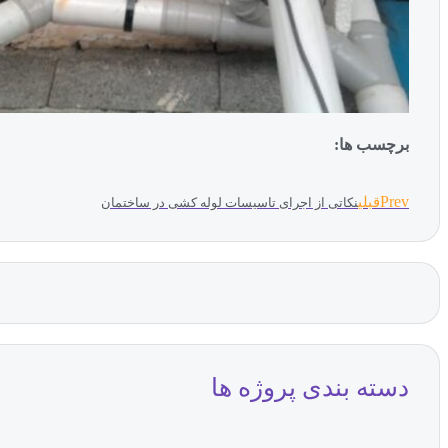
برچسب ها:
Prev
قبلی
نکاتی از اجرای تاسیسات لوله کشی در ساختمان
دسته بندی پروژه ها