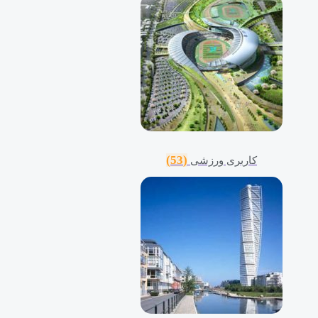
(53)
کاربری ورزشی